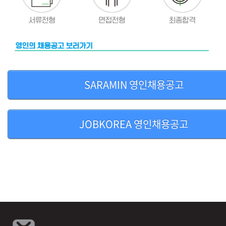
SARAMIN 영인채용공고
JOBKOREA 영인채용공고