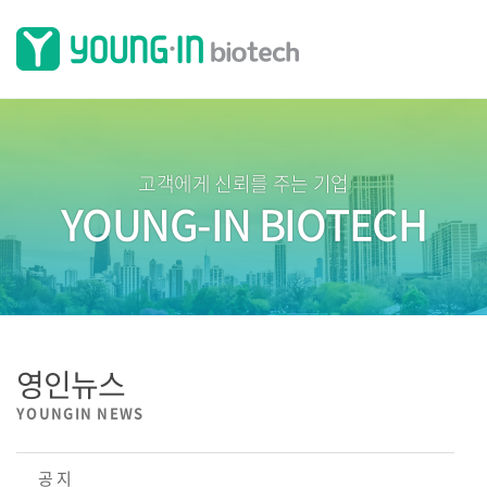
고객에게 신뢰를 주는 기업
YOUNG-IN BIOTECH
영인뉴스
YOUNGIN NEWS
공 지