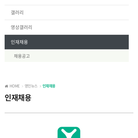
갤러리
영상갤러리
인재채용
채용공고
HOME
영인뉴스
인재채용
인재채용